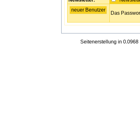
Das Passwort 
Seitenerstellung in 0.096